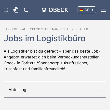
DE
KARRIERE
>
ALLE OBECK-STELLENANGEBOTE
>
LOGISTIK
Jobs im Logistikbüro
Als Logistiker bist du gefragt – aber das beste Job-
Angebot erwartet dich beim Verpackungshersteller
Obeck in Föritztal/Sonneberg: zukunftssicher,
krisenfest und familienfreundlich!
Abteilung