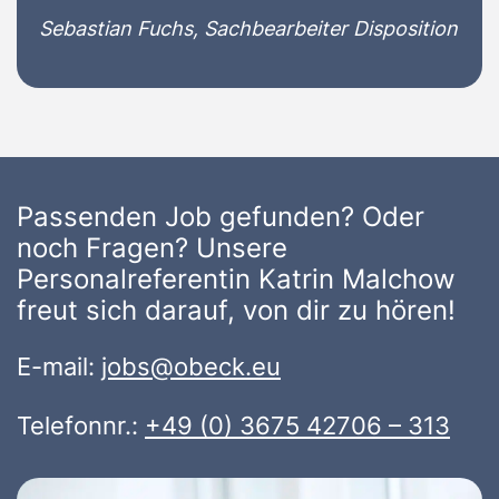
Sebastian Fuchs, Sachbearbeiter Disposition
Passenden Job gefunden? Oder
noch Fragen? Unsere
Personalreferentin Katrin Malchow
freut sich darauf, von dir zu hören!
E-mail:
jobs@obeck.eu
Telefonnr.:
+49 (0) 3675 42706 – 313