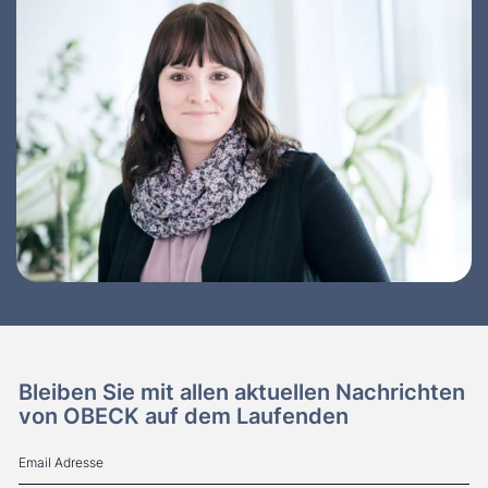
Bleiben Sie mit allen aktuellen Nachrichten
von OBECK auf dem Laufenden