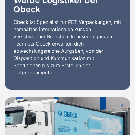
Werde Logistiker bei
Obeck
Obeck ist Spezialist für PET-Verpackungen, mit
namhaften internationalen Kunden
verschiedener Branchen. In unserem jungen
Team bei Obeck erwarten dich
abwechslungsreiche Aufgaben, von der
Disposition und Kommunikation mit
Speditionen bis zum Erstellen der
Lieferdokumente.