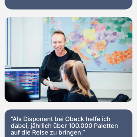
“Als Disponent bei Obeck helfe ich
dabei, jährlich über 100.000 Paletten
auf die Reise zu bringen.”