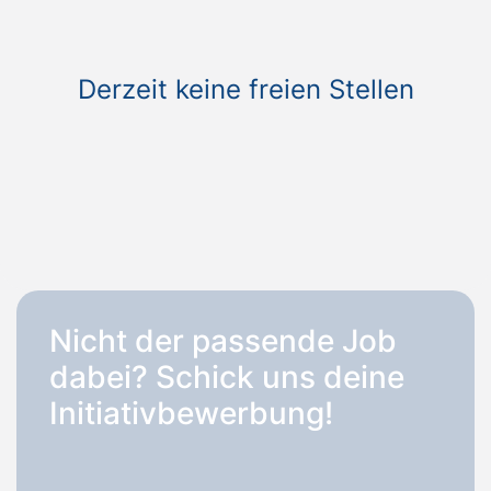
Derzeit keine freien Stellen
Nicht der passende Job
dabei? Schick uns deine
Initiativbewerbung!