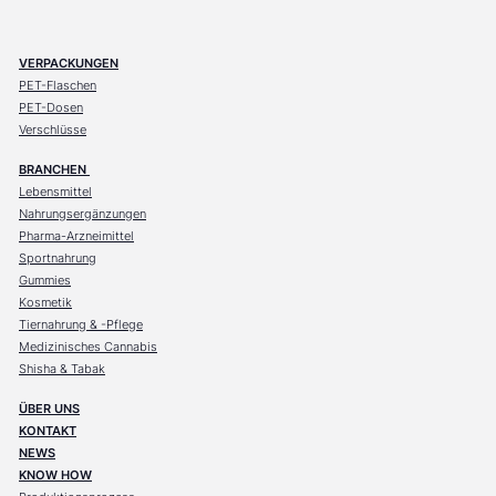
VERPACKUNGEN
PET-Flaschen
PET-Dosen
Verschlüsse
BRANCHEN
Lebensmittel
Nahrungsergänzungen
Pharma-Arzneimittel
Sportnahrung
Gummies
Kosmetik
Tiernahrung & -Pflege
Medizinisches Cannabis
Shisha & Tabak
ÜBER UNS
KONTAKT
NEWS
KNOW HOW