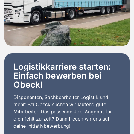
Logistikkarriere starten:
Einfach bewerben bei
Obeck!
Disponenten, Sachbearbeiter Logistik und
mehr: Bei Obeck suchen wir laufend gute
Mitarbeiter. Das passende Job-Angebot für
dich fehlt zurzeit? Dann freuen wir uns auf
deine Initiativbewerbung!