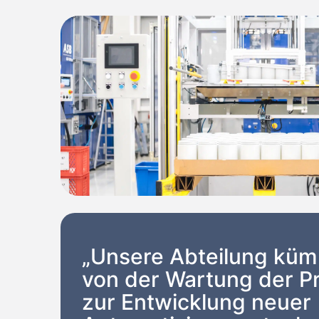
„Unsere Abteilung kümm
von der Wartung der Pr
zur Entwicklung neuer