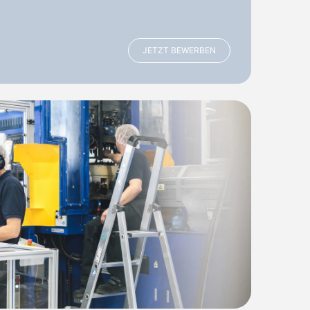
JETZT BEWERBEN