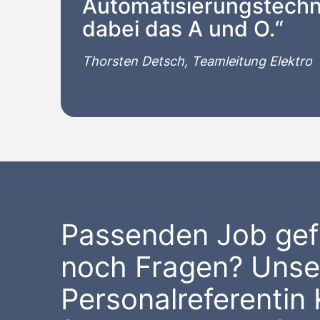
Automatisierungstechn
dabei das A und O.“
Thorsten Detsch, Teamleitung Elektro
Passenden Job ge
noch Fragen? Unse
Personalreferentin