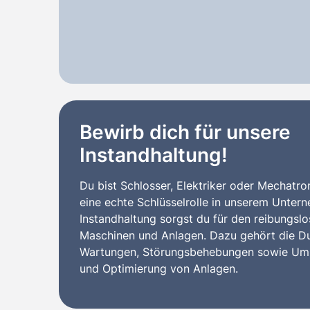
Bewirb dich für unsere
Instandhaltung!
Du bist Schlosser, Elektriker oder Mechatro
eine echte Schlüsselrolle in unserem Untern
Instandhaltung sorgst du für den reibungsl
Maschinen und Anlagen. Dazu gehört die D
Wartungen, Störungsbehebungen sowie Umb
und Optimierung von Anlagen.