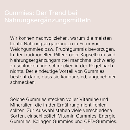
Gummies: Der Trend bei
Nahrungsergänzungsmitteln
Wir können nachvollziehen, warum die meisten
Leute Nahrungsergänzungen in Form von
Weichgummies bzw. Fruchtgummis bevorzugen.
In der traditionellen Pillen- oder Kapselform sind
Nahrungsergänzungsmittel manchmal schwierig
zu schlucken und schmecken in der Regel nach
nichts. Der eindeutige Vorteil von Gummies
besteht darin, dass sie kaubar sind, angenehmer
schmecken.
Solche Gummies
stecken voller Vitamine und
Mineralien
,
die in der Ernährung nicht fehlen
sollten. Zur Auswahl stehen viele verschiedene
Sorten, einschließlich Vitamin Gummies, Energie
Gummies, Kollagen Gummies und CBD-Gummies.