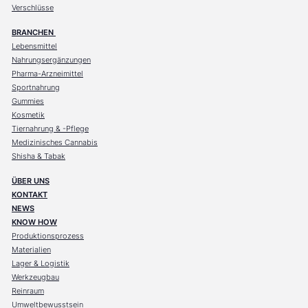
Verschlüsse
BRANCHEN
Lebensmittel
Nahrungsergänzungen
Pharma-Arzneimittel
Sportnahrung
Gummies
Kosmetik
Tiernahrung & -Pflege
Medizinisches Cannabis
Shisha & Tabak
ÜBER UNS
KONTAKT
NEWS
KNOW HOW
Produktionsprozess
Materialien
Lager & Logistik
Werkzeugbau
Reinraum
Umweltbewusstsein