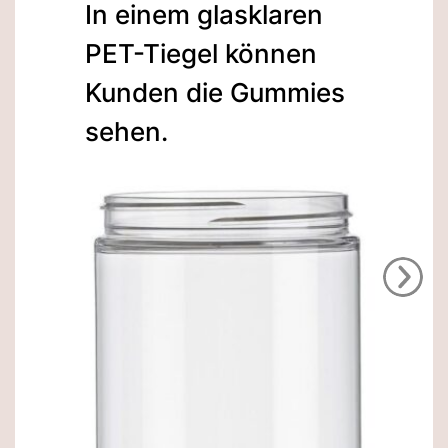
In einem glasklaren
PET-Tiegel können
Kunden die Gummies
sehen.