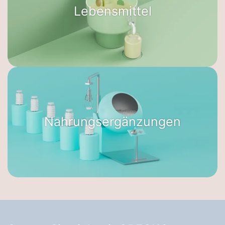
Lebensmittel
Nahrungsergänzungen