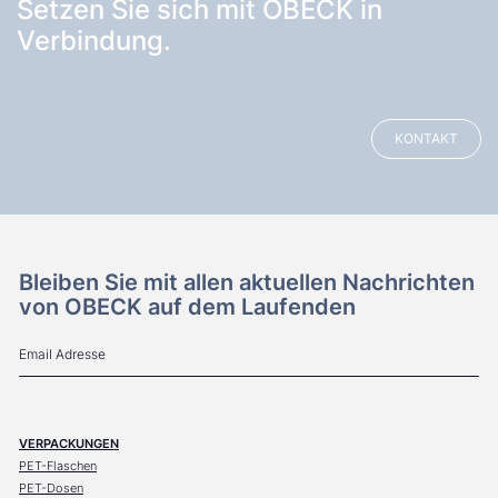
Setzen Sie sich mit OBECK in
Verbindung.
KONTAKT
Bleiben Sie mit allen aktuellen Nachrichten
von OBECK auf dem Laufenden
VERPACKUNGEN
PET-Flaschen
PET-Dosen