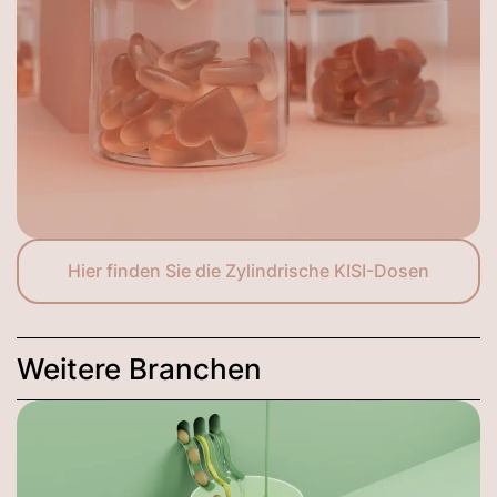
Hier finden Sie die Zylindrische KISI-Dosen
Weitere Branchen