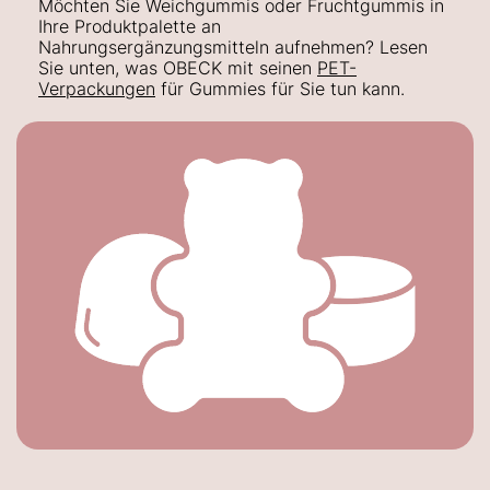
Möchten Sie
Weichgummis oder Fruchtgummis in
Ihre Produktpalette an
Nahrungsergänzungsmitteln aufnehmen? Lesen
Sie unten, was OBECK mit seinen
PET-
Verpackungen
für Gummies für Sie tun kann.