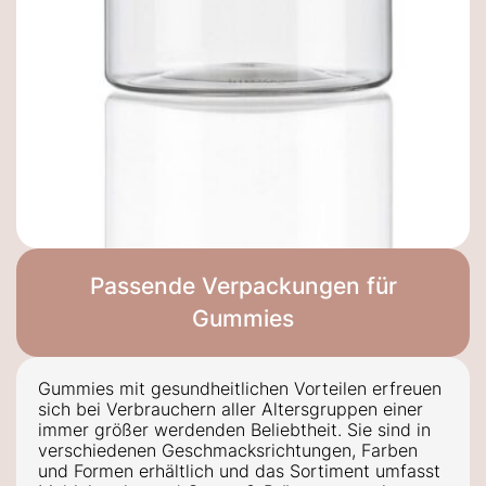
Passende Verpackungen für
Gummies
Gummies mit gesundheitlichen Vorteilen erfreuen
sich bei Verbrauchern aller Altersgruppen einer
immer größer werdenden Beliebtheit.
Sie sind in
verschiedenen Geschmacksrichtungen, Farben
und Formen erhältlich und das Sortiment umfasst