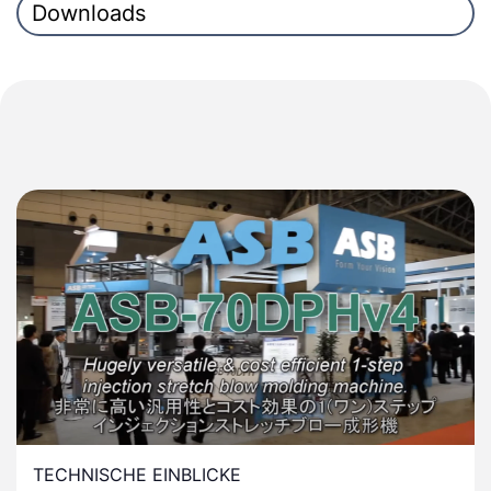
Downloads
TECHNISCHE EINBLICKE