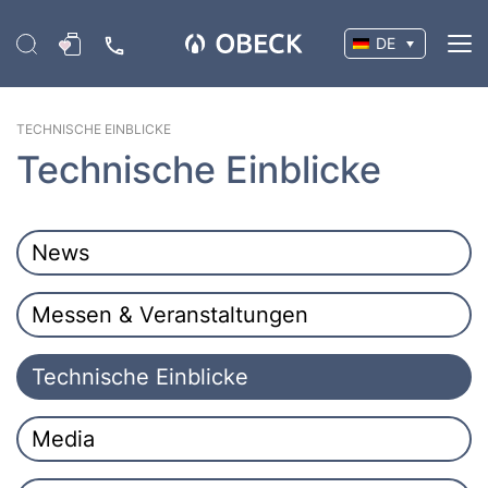
DE
TECHNISCHE EINBLICKE
Technische Einblicke
News
Messen & Veranstaltungen
Technische Einblicke
Media