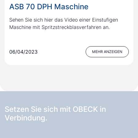
ASB 70 DPH Maschine
Sehen Sie sich hier das Video einer Einstufigen
Maschine mit Spritzstreckblasverfahren an.
06/04/2023
MEHR ANZEIGEN
Setzen Sie sich mit OBECK in
Verbindung.