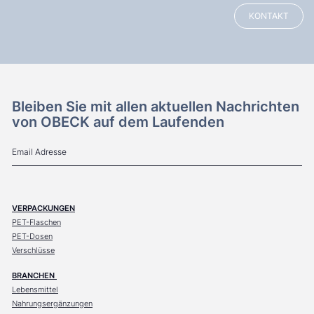
KONTAKT
Bleiben Sie mit allen aktuellen Nachrichten
von OBECK auf dem Laufenden
VERPACKUNGEN
PET-Flaschen
PET-Dosen
Verschlüsse
BRANCHEN
Lebensmittel
Nahrungsergänzungen