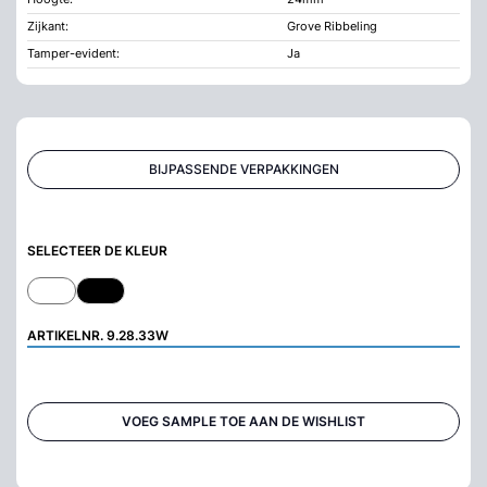
Zijkant:
Grove Ribbeling
Tamper-evident:
Ja
BIJPASSENDE VERPAKKINGEN
SELECTEER DE KLEUR
ARTIKELNR.
9.28.33W
VOEG SAMPLE TOE AAN DE WISHLIST