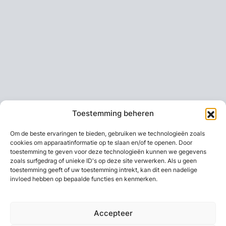
Toestemming beheren
Om de beste ervaringen te bieden, gebruiken we technologieën zoals
cookies om apparaatinformatie op te slaan en/of te openen. Door
toestemming te geven voor deze technologieën kunnen we gegevens
zoals surfgedrag of unieke ID's op deze site verwerken. Als u geen
toestemming geeft of uw toestemming intrekt, kan dit een nadelige
invloed hebben op bepaalde functies en kenmerken.
Accepteer