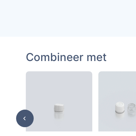
Combineer met