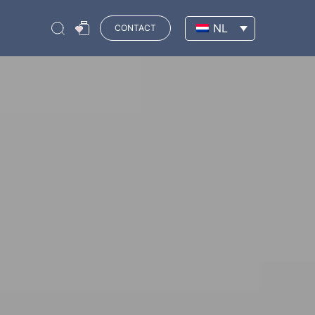
NL
CONTACT