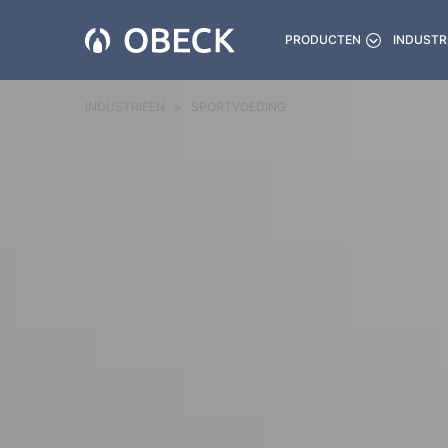
PRODUCTEN
INDUSTR
INDUSTRIEËN
SPORTVOEDING