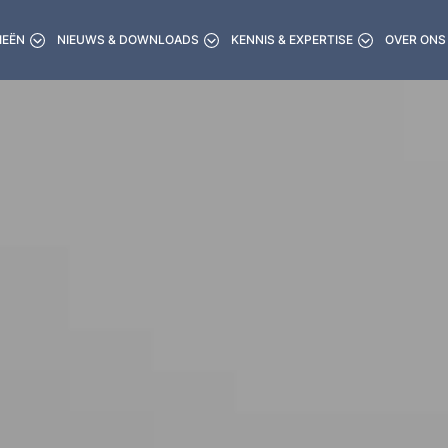
IEËN
NIEUWS & DOWNLOADS
KENNIS & EXPERTISE
OVER ONS