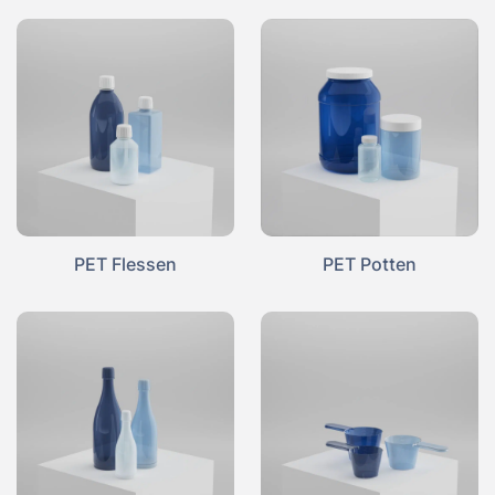
PET Flessen
PET Potten