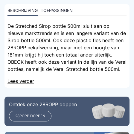
BESCHRIJVING
TOEPASSINGEN
De Stretched Sirop bottle 500ml sluit aan op
nieuwe markttrends en is een langere variant van de
Sirop bottle 500ml. Ook deze plastic fles heeft een
28ROPP nekafwerking, maar met een hoogte van
181mm krijgt hij toch een totaal ander uiterlijk.
OBECK heeft ook deze variant in de lijn van de Veral
bottles, namelijk de Veral Stretched bottle 500ml.
Lees verder
Ontdek onze 28ROPP doppen
28ROPP DOPPEN