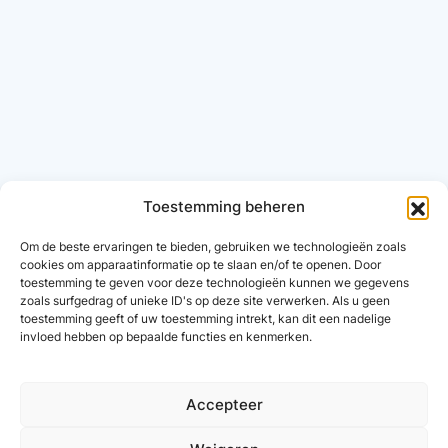
Toestemming beheren
Om de beste ervaringen te bieden, gebruiken we technologieën zoals
cookies om apparaatinformatie op te slaan en/of te openen. Door
toestemming te geven voor deze technologieën kunnen we gegevens
zoals surfgedrag of unieke ID's op deze site verwerken. Als u geen
toestemming geeft of uw toestemming intrekt, kan dit een nadelige
invloed hebben op bepaalde functies en kenmerken.
Accepteer