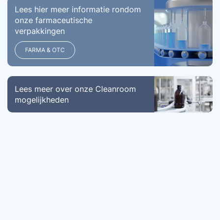
Lees hier meer informatie rondom
onze farmaceutische
verpakkingen
FARMA & OTC
Lees meer over onze Cleanroom
mogelijkheden