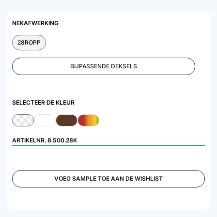
NEKAFWERKING
28ROPP
BIJPASSENDE DEKSELS
SELECTEER DE KLEUR
ARTIKELNR.
8.500.28K
VOEG SAMPLE TOE AAN DE WISHLIST