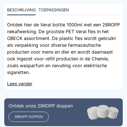
BESCHRIJVING
TOEPASSINGEN
Ontdek hier de Veral bottle 1000ml met een 28ROPP
nekafwerking. De grootste PET Veral fles in het
OBECK assortiment. De plastic fles wordt gebruikt
als verpakking voor diverse farmaceutische
producten voor mens en dier en wordt daarnaast
ook ingezet voor refill producten in de Chemie,
zoals wasparfum en navulling voor elektrische
sigaretten.
Lees verder
Ontdek onze 28ROPP doppen
28ROPP DOPPEN