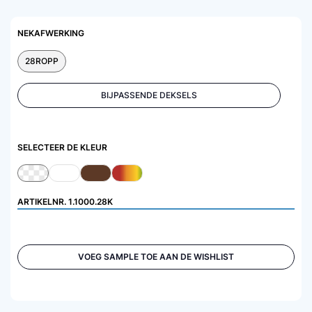
NEKAFWERKING
28ROPP
BIJPASSENDE DEKSELS
SELECTEER DE KLEUR
ARTIKELNR.
1.1000.28K
VOEG SAMPLE TOE AAN DE WISHLIST