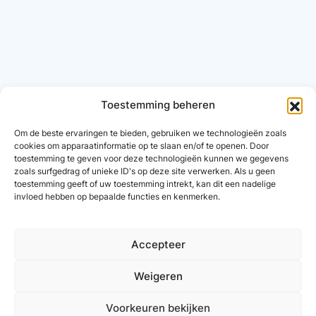
Toestemming beheren
Om de beste ervaringen te bieden, gebruiken we technologieën zoals
cookies om apparaatinformatie op te slaan en/of te openen. Door
toestemming te geven voor deze technologieën kunnen we gegevens
zoals surfgedrag of unieke ID's op deze site verwerken. Als u geen
toestemming geeft of uw toestemming intrekt, kan dit een nadelige
invloed hebben op bepaalde functies en kenmerken.
Accepteer
Weigeren
Voorkeuren bekijken