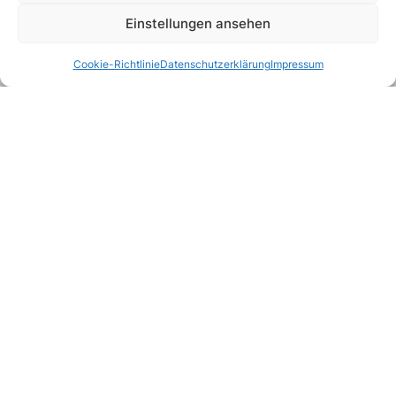
Einstellungen ansehen
Cookie-Richtlinie
Datenschutzerklärung
Impressum
Kombinierbar mit