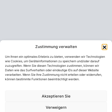
Zustimmung verwalten
Um Ihnen ein optimales Erlebnis zu bieten, verwenden wir Technologien
wie Cookies, um Geräteinformationen zu speichern und/oder darauf
zuzugreifen. Wenn Sie diesen Technologien zustimmen, können wir
Daten wie das Surfverhalten oder eindeutige IDs auf dieser Website
verarbeiten. Wenn Sie Ihre Zustimmung nicht erteilen oder widerrufen,
können bestimmte Funktionen beeinträchtigt werden.
Akzeptieren Sie
Verweigern