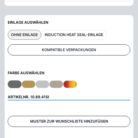
EINLAGE AUSWÄHLEN
OHNE EINLAGE
INDUCTION HEAT SEAL-EINLAGE
KOMPATIBLE VERPACKUNGEN
FARBE AUSWÄHLEN
ARTIKELNR.
10.89.41SI
MUSTER ZUR WUNSCHLISTE HINZUFÜGEN