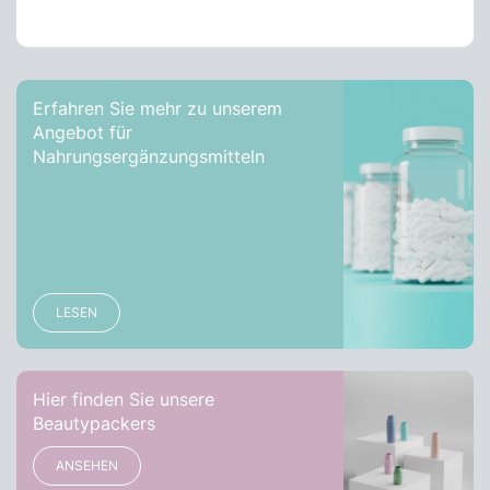
Erfahren Sie mehr zu unserem
Angebot für
Nahrungsergänzungsmitteln
LESEN
Hier finden Sie unsere
Beautypackers
ANSEHEN