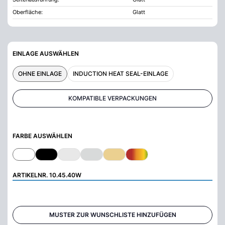
Oberfläche:
Glatt
EINLAGE AUSWÄHLEN
OHNE EINLAGE
INDUCTION HEAT SEAL-EINLAGE
KOMPATIBLE VERPACKUNGEN
FARBE AUSWÄHLEN
ARTIKELNR.
10.45.40W
MUSTER ZUR WUNSCHLISTE HINZUFÜGEN