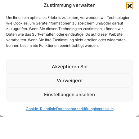
Zustimmung verwalten
Um Ihnen ein optimales Erlebnis zu bieten, verwenden wir Technologien
wie Cookies, um Geräteinformationen zu speichern und/oder darauf
zuzugreifen. Wenn Sie diesen Technologien zustimmen, können wir
Daten wie das Surfverhalten oder eindeutige IDs auf dieser Website
verarbeiten. Wenn Sie Ihre Zustimmung nicht erteilen oder widerrufen,
können bestimmte Funktionen beeinträchtigt werden.
Akzeptieren Sie
Verweigern
Einstellungen ansehen
Cookie-Richtlinie
Datenschutzerklärung
Impressum