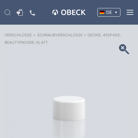
DE
VERSCHLÜSSE
>
SCHRAUBVERSCHLÜSSE
>
DECKEL 45SP400,
BEAUTYPACKER, GLATT