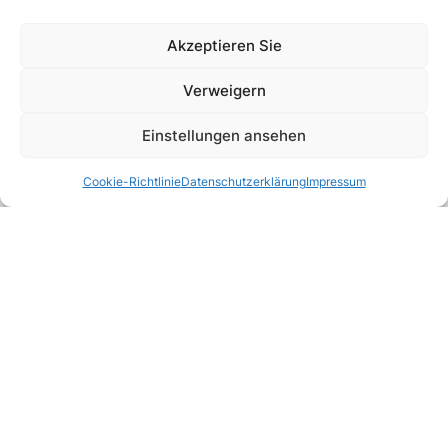
Akzeptieren Sie
Verweigern
Einstellungen ansehen
Cookie-Richtlinie
Datenschutzerklärung
Impressum
Kombinierbar mit