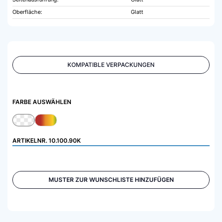
Oberfläche:
Glatt
KOMPATIBLE VERPACKUNGEN
FARBE AUSWÄHLEN
ARTIKELNR.
10.100.90K
MUSTER ZUR WUNSCHLISTE HINZUFÜGEN