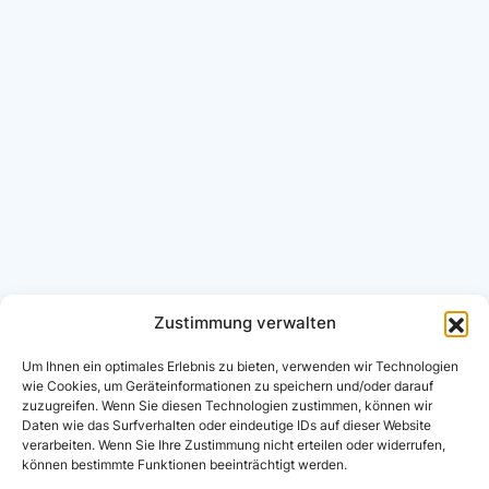
Zustimmung verwalten
Um Ihnen ein optimales Erlebnis zu bieten, verwenden wir Technologien
wie Cookies, um Geräteinformationen zu speichern und/oder darauf
zuzugreifen. Wenn Sie diesen Technologien zustimmen, können wir
Daten wie das Surfverhalten oder eindeutige IDs auf dieser Website
verarbeiten. Wenn Sie Ihre Zustimmung nicht erteilen oder widerrufen,
können bestimmte Funktionen beeinträchtigt werden.