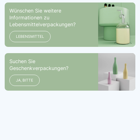
Wünschen Sie weitere
Informationen zu
Lebensmittelverpackungen?
LEBENSMITTEL
Suchen Sie
Geschenkverpackungen?
JA, BITTE