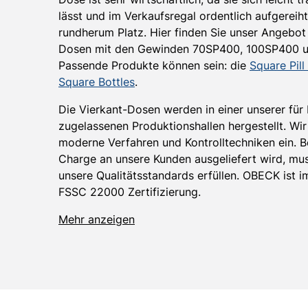
lässt und im Verkaufsregal ordentlich aufgereiht
rundherum Platz. Hier finden Sie unser Angebot
Dosen mit den Gewinden 70SP400, 100SP400 u
Passende Produkte können sein: die
Square Pill
Square Bottles
.
Die Vierkant-Dosen werden in einer unserer für
zugelassenen Produktionshallen hergestellt. Wir
moderne Verfahren und Kontrolltechniken ein. B
Charge an unsere Kunden ausgeliefert wird, muss
unsere Qualitätsstandards erfüllen. OBECK ist im
FSSC 22000 Zertifizierung.
Mehr anzeigen