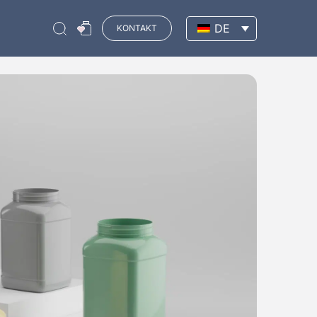
DE
KONTAKT