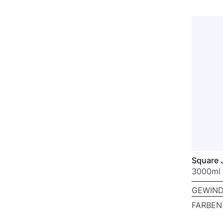
Square 
3000ml 
GEWIND
FARBEN