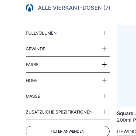
ALLE VIERKANT-DOSEN (7)
FÜLLVOLUMEN
GEWINDE
FARBE
HÖHE
MASSE
ZUSÄTZLICHE SPEZIFIKATIONEN
Square 
200ml P
GEWIND
FILTER ANWENDEN