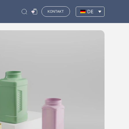
DE
KONTAKT