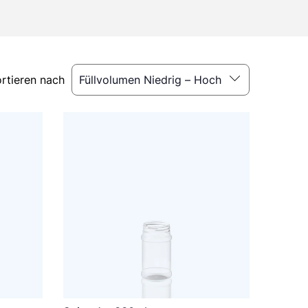
rtieren nach