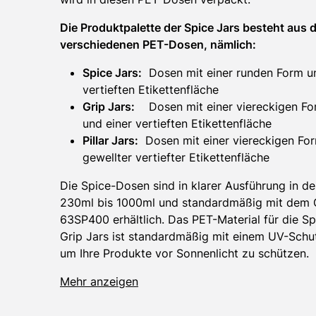
Die Produktpalette der Spice Jars besteht aus d
verschiedenen PET-Dosen, nämlich:
Spice Jars:
Dosen mit einer runden Form un
vertieften Etikettenfläche
Grip Jars:
Dosen mit einer viereckigen Fo
und einer vertieften Etikettenfläche
Pillar Jars:
Dosen mit einer viereckigen Fo
gewellter vertiefter Etikettenfläche
Die Spice-Dosen sind in klarer Ausführung in d
230ml bis 1000ml und standardmäßig mit dem
63SP400 erhältlich. Das PET-Material für die Sp
Grip Jars ist standardmäßig mit einem UV-Schu
um Ihre Produkte vor Sonnenlicht zu schützen.
Mehr anzeigen