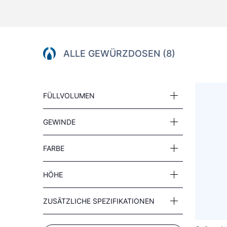
ALLE GEWÜRZDOSEN (8)
FÜLLVOLUMEN
GEWINDE
FARBE
HÖHE
ZUSÄTZLICHE SPEZIFIKATIONEN