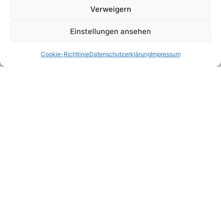
Verweigern
Einstellungen ansehen
Cookie-Richtlinie
Datenschutzerklärung
Impressum
Kombinierbar mit