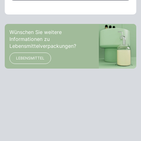
Wünschen Sie weitere
Informationen zu
Lebensmittelverpackungen?
LEBENSMITTEL