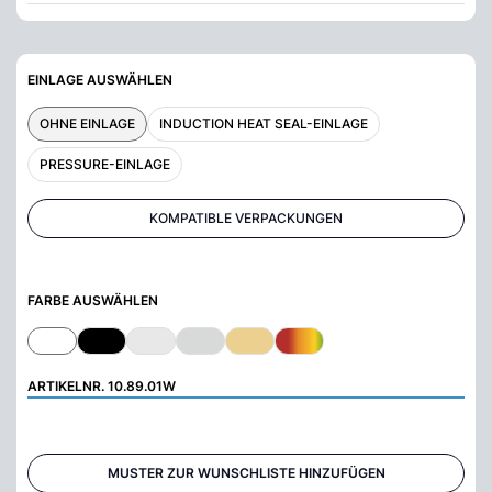
EINLAGE AUSWÄHLEN
OHNE EINLAGE
INDUCTION HEAT SEAL-EINLAGE
PRESSURE-EINLAGE
KOMPATIBLE VERPACKUNGEN
FARBE AUSWÄHLEN
ARTIKELNR.
10.89.01W
MUSTER ZUR WUNSCHLISTE HINZUFÜGEN