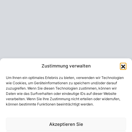
Zustimmung verwalten
Um Ihnen ein optimales Erlebnis zu bieten, verwenden wir Technologien
wie Cookies, um Geräteinformationen zu speichern und/oder darauf
zuzugreifen. Wenn Sie diesen Technologien zustimmen, können wir
Daten wie das Surfverhalten oder eindeutige IDs auf dieser Website
verarbeiten. Wenn Sie Ihre Zustimmung nicht erteilen oder widerrufen,
können bestimmte Funktionen beeinträchtigt werden.
Akzeptieren Sie