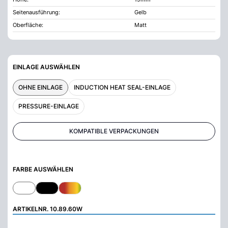
Seitenausführung:
Gelb
Oberfläche:
Matt
EINLAGE AUSWÄHLEN
OHNE EINLAGE
INDUCTION HEAT SEAL-EINLAGE
PRESSURE-EINLAGE
KOMPATIBLE VERPACKUNGEN
FARBE AUSWÄHLEN
ARTIKELNR.
10.89.60W