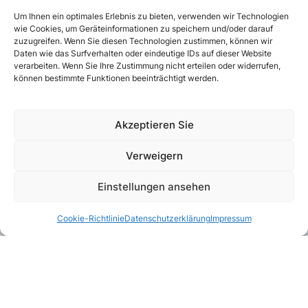
Um Ihnen ein optimales Erlebnis zu bieten, verwenden wir Technologien
wie Cookies, um Geräteinformationen zu speichern und/oder darauf
zuzugreifen. Wenn Sie diesen Technologien zustimmen, können wir
Daten wie das Surfverhalten oder eindeutige IDs auf dieser Website
verarbeiten. Wenn Sie Ihre Zustimmung nicht erteilen oder widerrufen,
können bestimmte Funktionen beeinträchtigt werden.
Akzeptieren Sie
Verweigern
Einstellungen ansehen
Cookie-Richtlinie
Datenschutzerklärung
Impressum