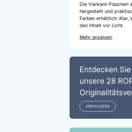
Die Vierkant-Flaschen 
hergestellt und praktis
Farben erhältlich: Klar
den Inhalt vor Licht.
Mehr anzeigen
Entdecken Sie
unsere 28 RO
Originalitätsv
HIER KLICKEN