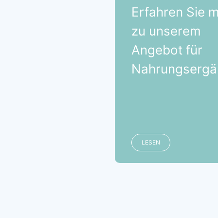
Erfahren Sie 
zu unserem
Angebot für
Nahrungsergä
LESEN