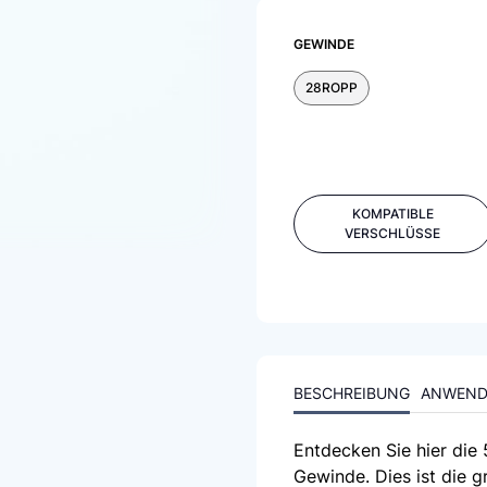
GEWINDE
28ROPP
KOMPATIBLE
VERSCHLÜSSE
BESCHREIBUNG
ANWEN
Entdecken Sie hier di
Gewinde. Dies ist die 