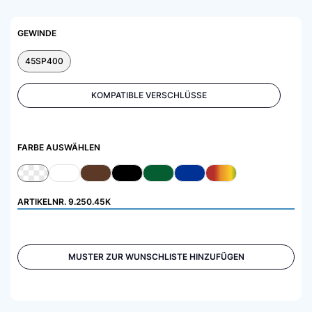
GEWINDE
45SP400
KOMPATIBLE VERSCHLÜSSE
FARBE AUSWÄHLEN
ARTIKELNR.
9.250.45K
MUSTER ZUR WUNSCHLISTE HINZUFÜGEN