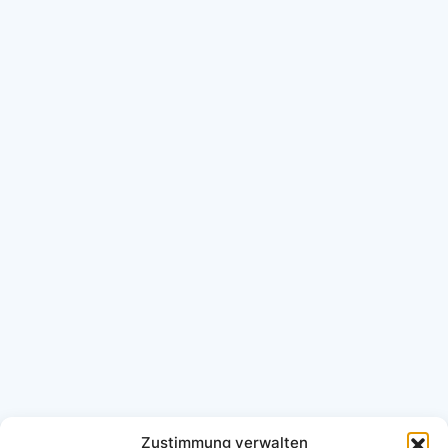
Zustimmung verwalten