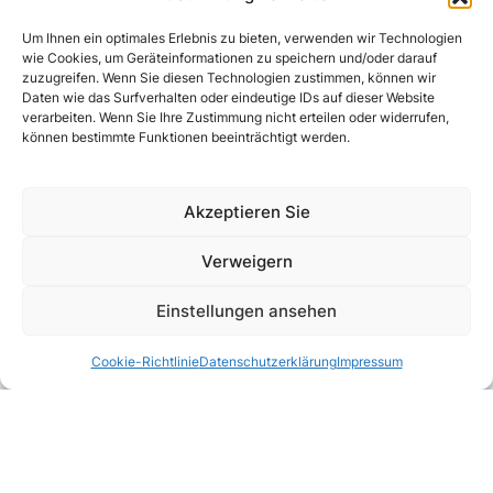
Um Ihnen ein optimales Erlebnis zu bieten, verwenden wir Technologien
wie Cookies, um Geräteinformationen zu speichern und/oder darauf
zuzugreifen. Wenn Sie diesen Technologien zustimmen, können wir
Daten wie das Surfverhalten oder eindeutige IDs auf dieser Website
verarbeiten. Wenn Sie Ihre Zustimmung nicht erteilen oder widerrufen,
können bestimmte Funktionen beeinträchtigt werden.
Akzeptieren Sie
Verweigern
Einstellungen ansehen
Cookie-Richtlinie
Datenschutzerklärung
Impressum