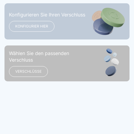
Konfigurieren Sie Ihren Verschluss
KONFIGURIER HIER
Wählen Sie den passenden
Verschluss
VERSCHLÜSSE