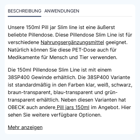
BESCHREIBUNG
ANWENDUNGEN
Unsere 150ml Pill jar Slim line ist eine äußerst
beliebte Pillendose. Diese Pillendose Slim Line ist für
verschiedene
Nahrungsergänzungsmittel
geeignet.
Natürlich können Sie diese PET-Dose auch für
Medikamente für Mensch und Tier verwenden.
Die 150ml Pillendose Slim Line ist mit einem
38SP400 Gewinde erhältlich. Die 38SP400 Variante
ist standardmäßig in den Farben klar, weiß, schwarz,
braun-transparent, blau-transparent und grün-
transparent erhältlich. Neben diesen Varianten hat
OBECK auch andere
Pill jars 150ml
im Angebot. Hier
sehen Sie weitere verfügbare Optionen.
Mehr anzeigen