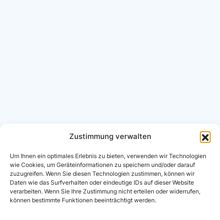
Zustimmung verwalten
Um Ihnen ein optimales Erlebnis zu bieten, verwenden wir Technologien
wie Cookies, um Geräteinformationen zu speichern und/oder darauf
zuzugreifen. Wenn Sie diesen Technologien zustimmen, können wir
Daten wie das Surfverhalten oder eindeutige IDs auf dieser Website
verarbeiten. Wenn Sie Ihre Zustimmung nicht erteilen oder widerrufen,
können bestimmte Funktionen beeinträchtigt werden.