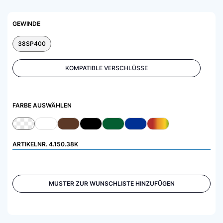
GEWINDE
38SP400
KOMPATIBLE VERSCHLÜSSE
FARBE AUSWÄHLEN
ARTIKELNR.
4.150.38K
MUSTER ZUR WUNSCHLISTE HINZUFÜGEN