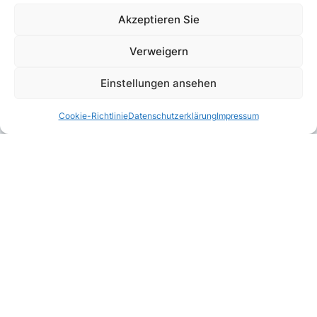
Akzeptieren Sie
Verweigern
Einstellungen ansehen
Cookie-Richtlinie
Datenschutzerklärung
Impressum
Kombinierbar mit