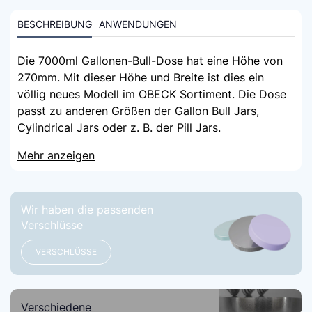
BESCHREIBUNG
ANWENDUNGEN
Die 7000ml Gallonen-Bull-Dose hat eine Höhe von
270mm. Mit dieser Höhe und Breite ist dies ein
völlig neues Modell im OBECK Sortiment. Die Dose
passt zu anderen Größen der Gallon Bull Jars,
Cylindrical Jars oder z. B. der Pill Jars.
Mehr anzeigen
Wir haben die passenden
Verschlüsse
VERSCHLÜSSE
Verschiedene