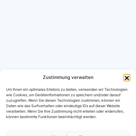
Zustimmung verwalten
Um Ihnen ein optimales Erlebnis zu bieten, verwenden wir Technologien
wie Cookies, um Geräteinformationen zu speichern und/oder darauf
zuzugreifen. Wenn Sie diesen Technologien zustimmen, können wir
Daten wie das Surfverhalten oder eindeutige IDs auf dieser Website
verarbeiten. Wenn Sie Ihre Zustimmung nicht erteilen oder widerrufen,
können bestimmte Funktionen beeinträchtigt werden.