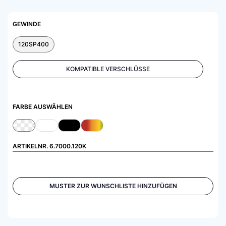
GEWINDE
120SP400
KOMPATIBLE VERSCHLÜSSE
FARBE AUSWÄHLEN
ARTIKELNR.
6.7000.120K
MUSTER ZUR WUNSCHLISTE HINZUFÜGEN