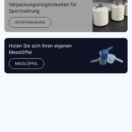
Verpackungsmöglichkeiten für
Sportnahrung
SPORTNAHRUNG
Holen Sie sich Ihren eigenen
Messlöffel
MESSLÖFFEL