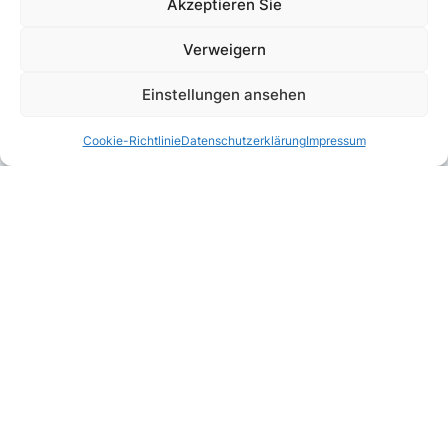
Akzeptieren Sie
Verweigern
Einstellungen ansehen
Cookie-Richtlinie
Datenschutzerklärung
Impressum
Kombinierbar mit