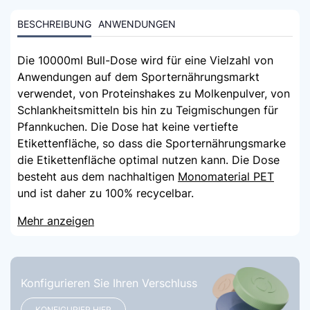
BESCHREIBUNG
ANWENDUNGEN
Die 10000ml Bull-Dose wird für eine Vielzahl von
Anwendungen auf dem Sporternährungsmarkt
verwendet, von Proteinshakes zu Molkenpulver, von
Schlankheitsmitteln bis hin zu Teigmischungen für
Pfannkuchen. Die Dose hat keine vertiefte
Etikettenfläche, so dass die Sporternährungsmarke
die Etikettenfläche optimal nutzen kann. Die Dose
besteht aus dem nachhaltigen
Monomaterial PET
und ist daher zu 100% recycelbar.
Mehr anzeigen
Konfigurieren Sie Ihren Verschluss
KONFIGURIER HIER