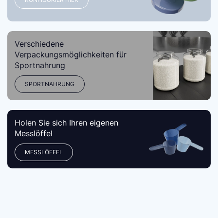
Verschiedene
Verpackungsmöglichkeiten für
Sportnahrung
SPORTNAHRUNG
Holen Sie sich Ihren eigenen
Messlöffel
MESSLÖFFEL