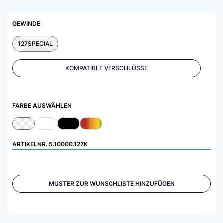
GEWINDE
127SPECIAL
KOMPATIBLE VERSCHLÜSSE
FARBE AUSWÄHLEN
ARTIKELNR.
5.10000.127K
MUSTER ZUR WUNSCHLISTE HINZUFÜGEN