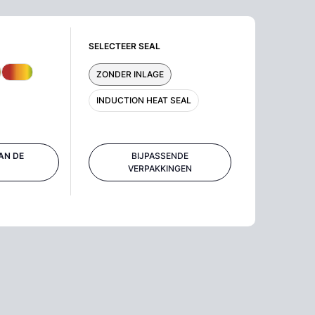
SELECTEER SEAL
ZONDER INLAGE
INDUCTION HEAT SEAL
AN DE
BIJPASSENDE
VERPAKKINGEN