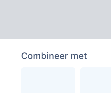
Combineer met