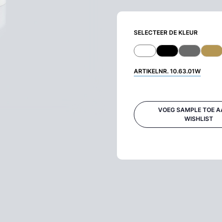
SELECTEER DE KLEUR
ARTIKELNR.
10.63.01W
VOEG SAMPLE TOE A
WISHLIST