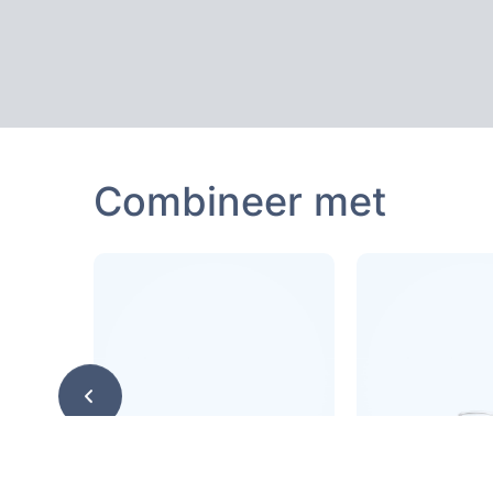
Combineer met