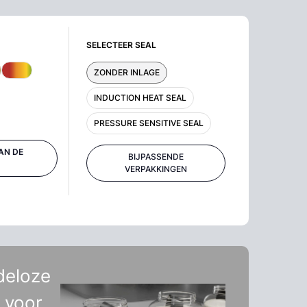
SELECTEER SEAL
ZONDER INLAGE
INDUCTION HEAT SEAL
PRESSURE SENSITIVE SEAL
AN DE
BIJPASSENDE
VERPAKKINGEN
deloze
 voor