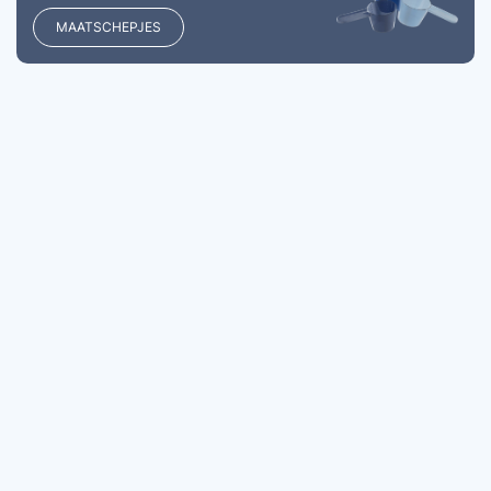
MAATSCHEPJES