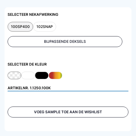
SELECTEER NEKAFWERKING
100SP400
102SNAP
BIJPASSENDE DEKSELS
SELECTEER DE KLEUR
ARTIKELNR.
1.1250.100K
VOEG SAMPLE TOE AAN DE WISHLIST