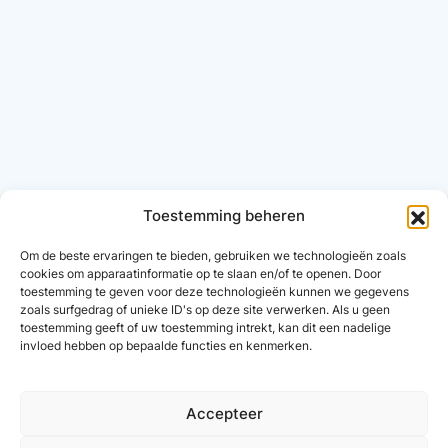
Toestemming beheren
Om de beste ervaringen te bieden, gebruiken we technologieën zoals
cookies om apparaatinformatie op te slaan en/of te openen. Door
toestemming te geven voor deze technologieën kunnen we gegevens
zoals surfgedrag of unieke ID's op deze site verwerken. Als u geen
toestemming geeft of uw toestemming intrekt, kan dit een nadelige
invloed hebben op bepaalde functies en kenmerken.
Accepteer