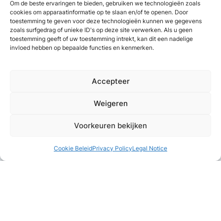
Om de beste ervaringen te bieden, gebruiken we technologieën zoals
cookies om apparaatinformatie op te slaan en/of te openen. Door
toestemming te geven voor deze technologieën kunnen we gegevens
zoals surfgedrag of unieke ID's op deze site verwerken. Als u geen
toestemming geeft of uw toestemming intrekt, kan dit een nadelige
invloed hebben op bepaalde functies en kenmerken.
Accepteer
Weigeren
Voorkeuren bekijken
Cookie Beleid
Privacy Policy
Legal Notice