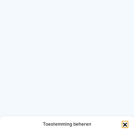
Toestemming beheren