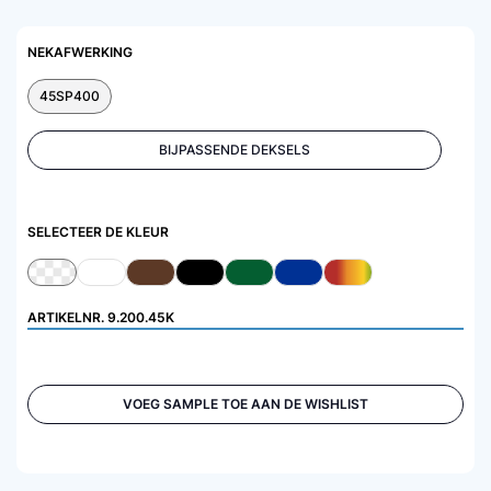
NEKAFWERKING
45SP400
BIJPASSENDE DEKSELS
SELECTEER DE KLEUR
ARTIKELNR.
9.200.45K
VOEG SAMPLE TOE AAN DE WISHLIST