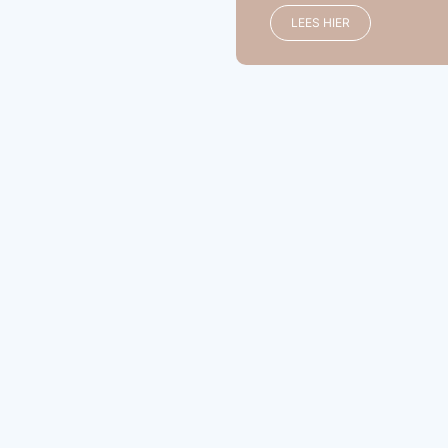
LEES HIER