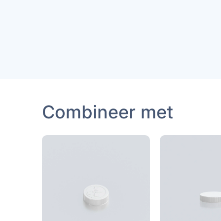
Combineer met